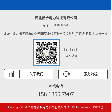
湖北新合电力科技有限公司
电话：158 1850 7907
地址：湖北省孝感市临空经济区科创路特9号清控科创(孝感)创新基地G1号一楼
扫一扫关注
官方微信
关于我们
服务流程
热线电话
158 1850 7907
Copyright © 2022 湖北新合电力科技有限公司 All Rights Reserved.
鄂ICP备