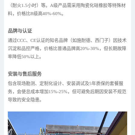
（耐火1.5小时）等。A级产品需采用陶瓷化硅橡胶等特殊材
料，价格比B级高40%-60%。
品牌与认证
通过CCC、CE认证的知名品牌（如施耐德、西门子）因技术
沉淀和品控严格，价格比普通品牌高20%-30%，但长期故障
率降低50%以上。
安装与售后服务
包含现场勘测、定制化设计、安装调试及5年质保的套餐服
务，会使总成本增加15%-25%，但可避免后期因安装不规范
导致的安全隐患。