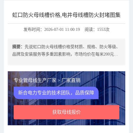
虹口防火母线槽价格,电井母线槽防火封堵图集
发布时间：2026-07-01 11:00:19 阅读：1553次
摘要：
先说虹口防火母线槽价格受材质、规格、防火等级、
品牌及安装服务等多重因素影响，市场均价在每米200元至
1500元之间，具体需根据项目
专业管母线生产厂家 > 厂家直销
新合电力专业的技术团队，品质保障
获取母线报价