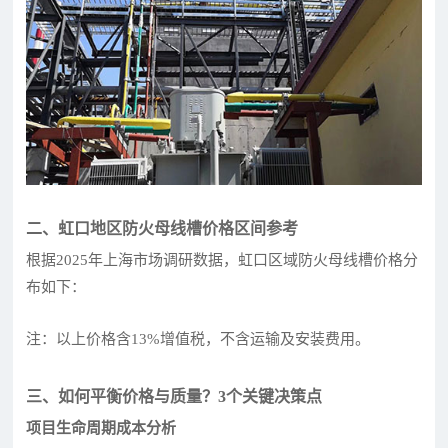
二、虹口地区防火母线槽价格区间参考
根据2025年上海市场调研数据，虹口区域防火母线槽价格分
布如下：
注：以上价格含13%增值税，不含运输及安装费用。
三、如何平衡价格与质量？3个关键决策点
项目生命周期成本分析