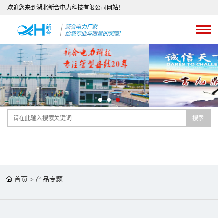
欢迎您来到湖北新合电力科技有限公司网站！
搜索
首页
>
产品专题