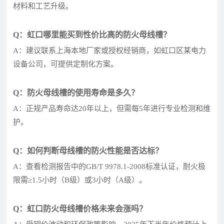
材料和工艺升级。
Q：虹口哪里能买到性价比高的防火母线槽？
A：建议联系上海本地厂家或授权经销商，如虹口区某电力
设备公司，可提供定制化方案。
Q：防火母线槽的使用寿命是多久？
A：正规产品寿命达20年以上，但需每5年进行专业检测和维
护。
Q：如何判断母线槽的防火性能是否达标？
A：查看检测报告中的GB/T 9978.1-2008标准认证，耐火极
限需≥1.5小时（B级）或3小时（A级）。
Q：虹口防火母线槽价格未来会涨吗？