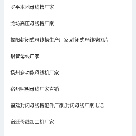
罗平本地母线槽厂家
潍坊高压母线槽厂家
揭阳封闭式母线槽生产厂家,封闭式母线槽图片
铝管母线厂家
扬州多功能母线机厂家
宿州照明母线厂家直销
福建封闭母线槽配件厂家,封闭母线厂家电话
宿迁母线加工机厂家