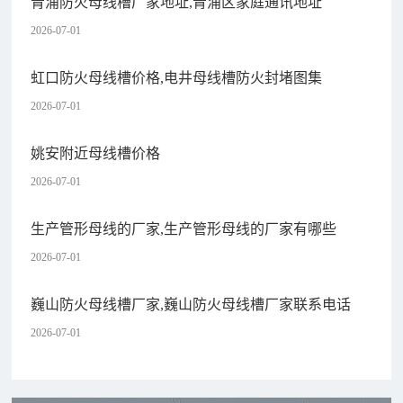
青浦防火母线槽厂家地址,青浦区家庭通讯地址
2026-07-01
虹口防火母线槽价格,电井母线槽防火封堵图集
2026-07-01
姚安附近母线槽价格
2026-07-01
生产管形母线的厂家,生产管形母线的厂家有哪些
2026-07-01
巍山防火母线槽厂家,巍山防火母线槽厂家联系电话
2026-07-01