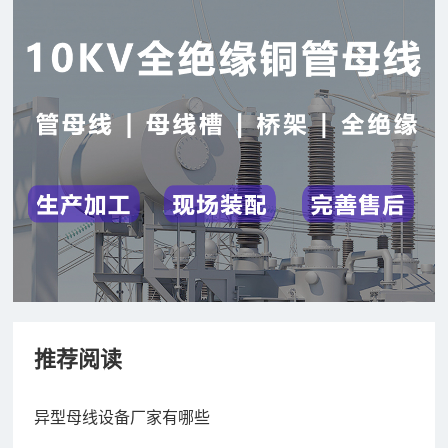
推荐阅读
异型母线设备厂家有哪些