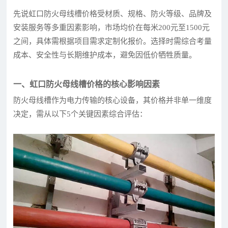
先说虹口防火母线槽价格受材质、规格、防火等级、品牌及
安装服务等多重因素影响，市场均价在每米200元至1500元
之间，具体需根据项目需求定制化报价。选择时需综合考量
成本、安全性与长期维护成本，避免因低价牺牲质量。
一、虹口防火母线槽价格的核心影响因素
防火母线槽作为电力传输的核心设备，其价格并非单一维度
决定，需从以下5个关键因素综合评估：