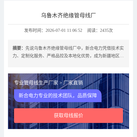
乌鲁木齐绝缘管母线厂
发布时间：2026-07-01 11:06:52 阅读：2435次
摘要：
先说乌鲁木齐绝缘管母线厂中，新合电力凭借技术实
力、定制化服务、严格品控及本地化优势，成为新疆地区电
力设备采购的优选合作伙伴。无论是
专业管母线生产厂家 > 厂家直销
新合电力专业的技术团队，品质保障
获取母线报价