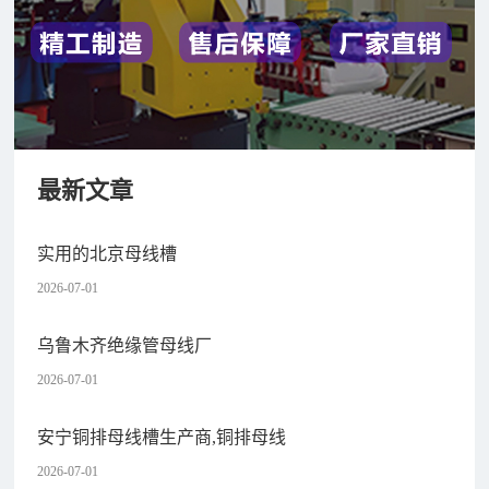
最新文章
实用的北京母线槽
2026-07-01
乌鲁木齐绝缘管母线厂
2026-07-01
安宁铜排母线槽生产商,铜排母线
2026-07-01