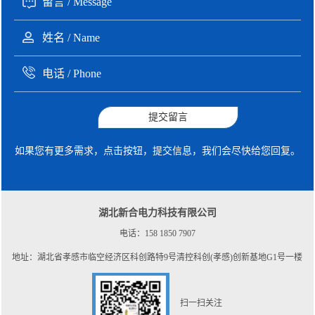
提交留言
如果您有更多需求，点击按钮，提交信息，我们会尽快给您回复。
湖北新合电力科技有限公司
电话：158 1850 7907
地址：湖北省孝感市临空经济区科创路特9号清控科创(孝感)创新基地G1号一楼
扫一扫关注