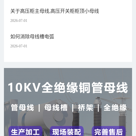
关于高压柜主母线,高压开关柜柜顶小母线
2026-07-01
如何消除母线槽电弧
2026-07-01