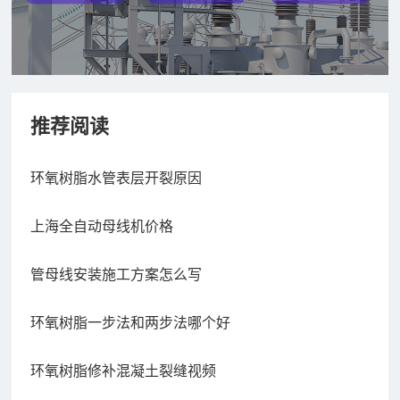
推荐阅读
环氧树脂水管表层开裂原因
上海全自动母线机价格
管母线安装施工方案怎么写
环氧树脂一步法和两步法哪个好
环氧树脂修补混凝土裂缝视频