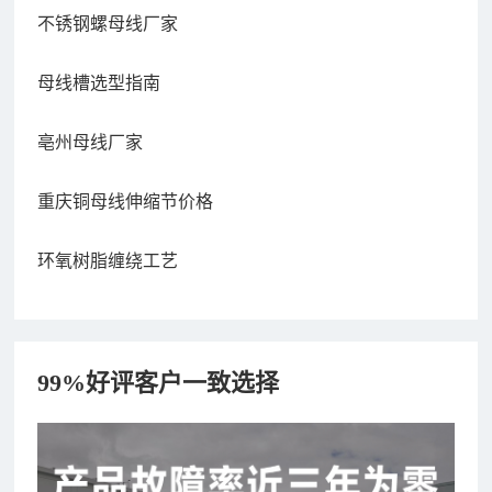
不锈钢螺母线厂家
母线槽选型指南
亳州母线厂家
重庆铜母线伸缩节价格
环氧树脂缠绕工艺
99%好评客户一致选择