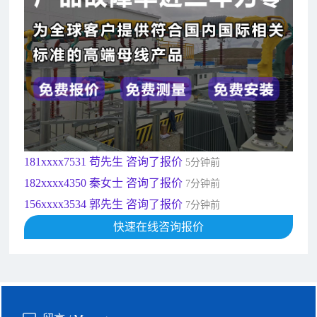
182xxxx4350 秦女士 咨询了报价
7分钟前
156xxxx3534 郭先生 咨询了报价
7分钟前
192xxxx2920 周先生 咨询了报价
10分钟前
189xxxx6562 王先生 咨询了报价
1秒前
190xxxx3508 徐女士 咨询了报价
5秒前
135xxxx6654 张先生 咨询了报价
1分钟前
181xxxx7531 苟先生 咨询了报价
5分钟前
182xxxx4350 秦女士 咨询了报价
7分钟前
156xxxx3534 郭先生 咨询了报价
7分钟前
192xxxx2920 周先生 咨询了报价
快速在线咨询报价
10分钟前
189xxxx6562 王先生 咨询了报价
1秒前
190xxxx3508 徐女士 咨询了报价
5秒前
135xxxx6654 张先生 咨询了报价
1分钟前