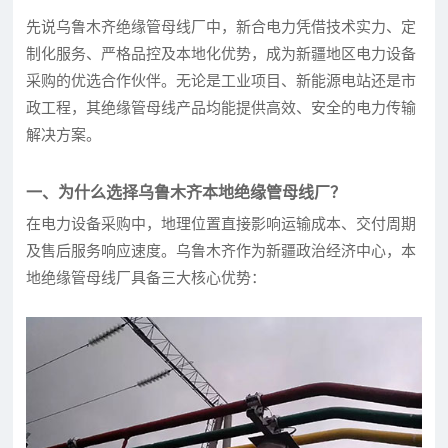
先说乌鲁木齐绝缘管母线厂中，新合电力凭借技术实力、定
制化服务、严格品控及本地化优势，成为新疆地区电力设备
采购的优选合作伙伴。无论是工业项目、新能源电站还是市
政工程，其绝缘管母线产品均能提供高效、安全的电力传输
解决方案。
一、为什么选择乌鲁木齐本地绝缘管母线厂？
在电力设备采购中，地理位置直接影响运输成本、交付周期
及售后服务响应速度。乌鲁木齐作为新疆政治经济中心，本
地绝缘管母线厂具备三大核心优势：