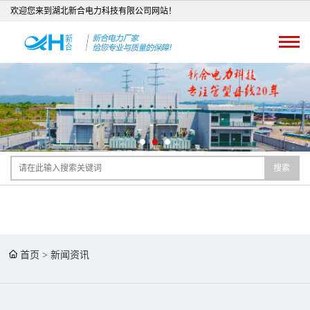
欢迎您来到湖北新合电力科技有限公司网站！
搜索
首页
>
新闻资讯