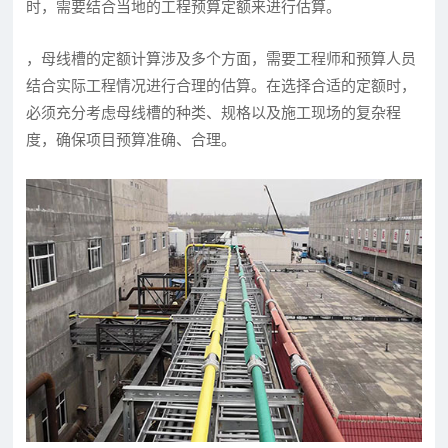
时，需要结合当地的工程预算定额来进行估算。
，母线槽的定额计算涉及多个方面，需要工程师和预算人员
结合实际工程情况进行合理的估算。在选择合适的定额时，
必须充分考虑母线槽的种类、规格以及施工现场的复杂程
度，确保项目预算准确、合理。