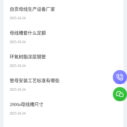
自贡母线生产设备厂家
2025-10-24
母线槽套什么定额
2025-10-24
环氧树脂涂层钢管
2025-10-24
管母安装工艺标准有哪些
2025-10-24
2000a母线槽尺寸
2025-10-24