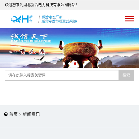
欢迎您来到湖北新合电力科技有限公司网站！
搜索
首页
>
新闻资讯