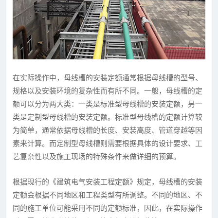
在实际操作中，母线槽的安装定额通常根据母线槽的型号、
规格以及安装环境的复杂性而有所不同。一般，母线槽的定
额可以分为两大类：一类是标准型母线槽的安装定额，另一
类是定制型母线槽的安装定额。标准型母线槽的定额计算较
为简单，通常依据母线槽的长度、安装高度、管道穿越等因
素来计算。而定制型母线槽则需要根据具体的设计要求、工
艺复杂性以及施工现场的特殊条件来做详细的预算。
根据现行的《建筑电气安装工程定额》规定，母线槽的安装
定额会根据不同地区和工程类型有所调整。不同的地区、不
同的施工单位可能采用不同的定额标准，因此，在实际操作