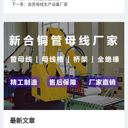
下一条：
自贡母线生产设备厂家
最新文章