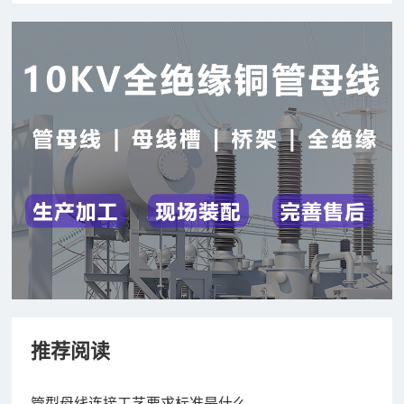
推荐阅读
管型母线连接工艺要求标准是什么