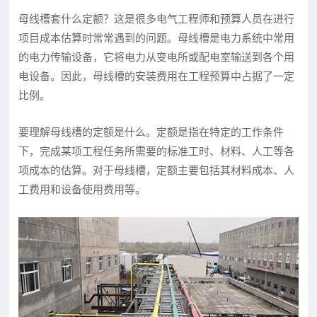
母线槽套什么定额？这是很多电气工程师和预算人员在进行
项目成本估算时常常遇到的问题。母线槽是电力系统中常用
的电力传输设备，它将电力从变电所或配电室输送到各个用
电设备。因此，母线槽的安装费用在工程预算中占据了一定
比例。
要理解母线槽的定额是什么。定额是指在特定的工作条件
下，完成某项工程任务所需要的标准工时、材料、人工等各
项成本的估算。对于母线槽，定额主要包括其材料成本、人
工费用和设备使用费用等。