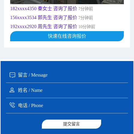
182xxxx4350 秦女士 咨询了报价
7分钟前
156xxxx3534 郭先生 咨询了报价
7分钟前
192xxxx2920 周先生 咨询了报价
10分钟前
189xxxx6562 王先生 咨询了报价
快速在线咨询报价
1秒前
190xxxx3508 徐女士 咨询了报价
5秒前
135xxxx6654 张先生 咨询了报价
1分钟前
提交留言