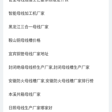
智能母线加工机厂家
黑龙江三合一母线厂家
鞍山铜母线槽价格
宜宾铜管母线厂家地址
封闭绝缘母线桥生产厂家,封闭母线槽生产厂家
安徽防火母线槽厂家,安徽防火母线槽厂家排行榜
本溪共箱母线厂家
日照母线生产厂家哪家好