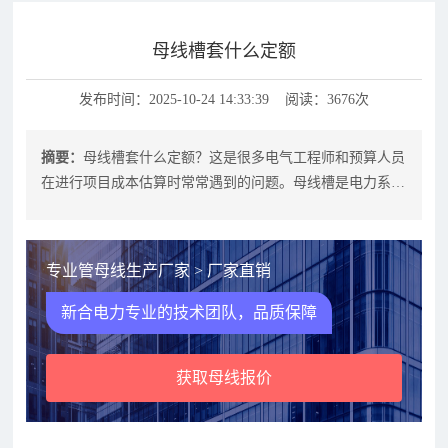
母线槽套什么定额
发布时间：2025-10-24 14:33:39 阅读：3676次
摘要：
母线槽套什么定额？这是很多电气工程师和预算人员
在进行项目成本估算时常常遇到的问题。母线槽是电力系统
中常用的电力传输设备，它将电力从
专业管母线生产厂家 > 厂家直销
新合电力专业的技术团队，品质保障
获取母线报价